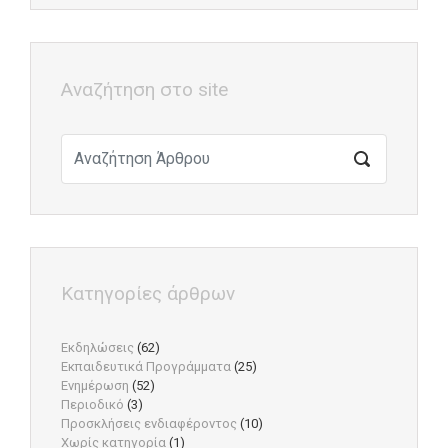
Αναζήτηση στο site
Κατηγορίες άρθρων
Εκδηλώσεις
(62)
Εκπαιδευτικά Προγράμματα
(25)
Ενημέρωση
(52)
Περιοδικό
(3)
Προσκλήσεις ενδιαφέροντος
(10)
Χωρίς κατηγορία
(1)