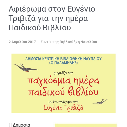
Αφιέρωμα στον Ευγένιο
Τριβιζά για την ημέρα
Παιδικού Βιβλίου
2 Απριλίου 2017
Συντάκτης
Βιβλιοθήκη Ναυπλίου
Η Δημόσια