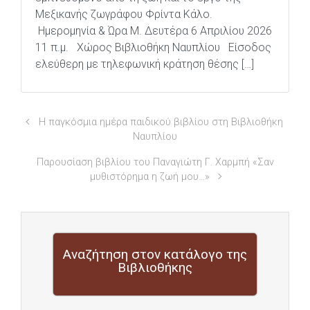
Μεξικανής ζωγράφου Φρίντα Κάλο.
Ημερομηνία & Ώρα Μ. Δευτέρα 6 Απριλίου 2026
11 π.μ. Χώρος Βιβλιοθήκη Ναυπλίου Είσοδος
ελεύθερη με τηλεφωνική κράτηση θέσης […]
Η παγκόσμια ημέρα παιδικού βιβλίου στη Βιβλιοθήκη
Ναυπλίου
Παρουσίαση βιβλίου του Παναγιώτη Γ. Χαρμπή «Σαν
μυθιστόρημα η ζωή μου…»
Αναζήτηση στον κατάλογο της
Βιβλιοθήκης