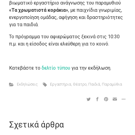
βιωματικό εργαστήριο ανάγνωσης του παραμυθιού
«Τα χρωματιστά κοράκια»
, με παιχνίδια γνωριμίας,
ενεργοποίηση ομάδας, αφήγηση και δραστηριότητες
για τα παιδιά.
Το πρόγραμμα του αφιερώματος ξεκινά στις 10:30
π.μ. και η είσοδος είναι ελεύθερη για το κοινό.
Κατεβάστε το
δελτίο τύπου
για την εκδήλωση.
Εκδηλώσεις
Εργαστήρια
,
Θέατρο
,
Παιδιά
,
Παραμύθια
Σχετικά άρθρα