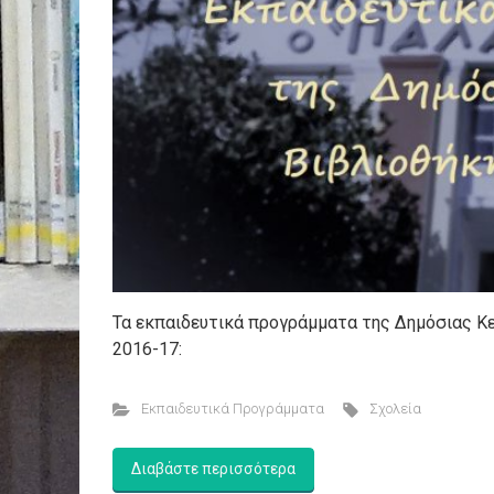
Τα εκπαιδευτικά προγράμματα της Δημόσιας Κε
2016-17:
Εκπαιδευτικά Προγράμματα
Σχολεία
Διαβάστε περισσότερα