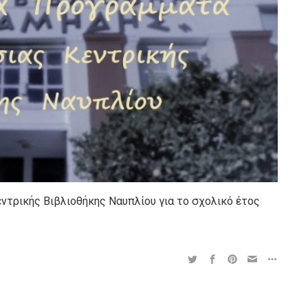
ντρικής Βιβλιοθήκης Ναυπλίου για το σχολικό έτος