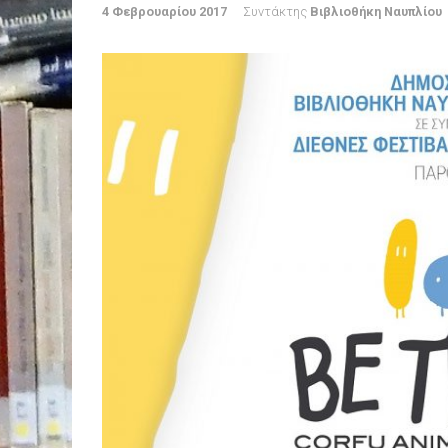
4 Φεβρουαρίου 2017
Συντάκτης
Βιβλιοθήκη Ναυπλίου