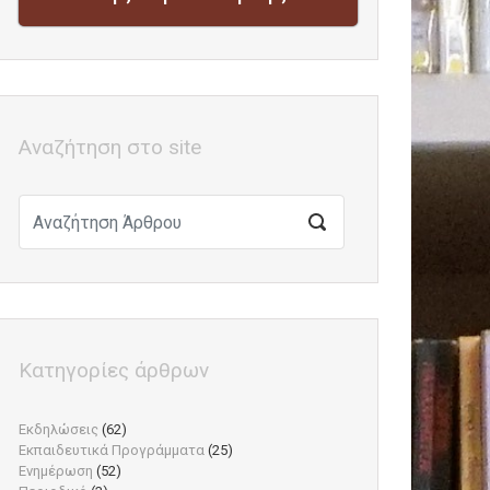
Αναζήτηση στο site
Κατηγορίες άρθρων
Εκδηλώσεις
(62)
Εκπαιδευτικά Προγράμματα
(25)
Ενημέρωση
(52)