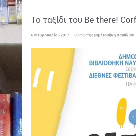
Το ταξίδι του Be there! Co
6 Φεβρουαρίου 2017
Συντάκτης
Βιβλιοθήκη Ναυπλίου