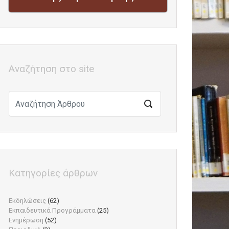
Αναζήτηση στο site
Κατηγορίες άρθρων
Εκδηλώσεις
(62)
Εκπαιδευτικά Προγράμματα
(25)
Ενημέρωση
(52)