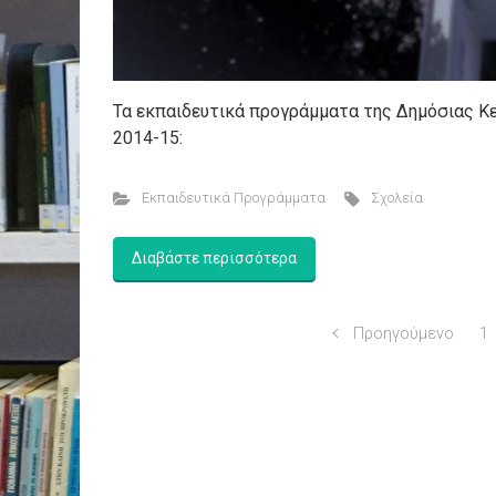
Τα εκπαιδευτικά προγράμματα της Δημόσιας Κε
2014-15:
Εκπαιδευτικά Προγράμματα
Σχολεία
Διαβάστε περισσότερα
Προηγούμενο
1