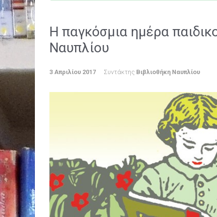
Η παγκόσμια ημέρα παιδικ
Ναυπλίου
3 Απριλίου 2017
Συντάκτης
Βιβλιοθήκη Ναυπλίου