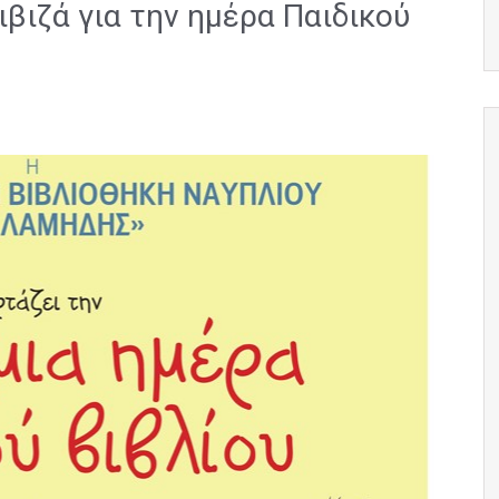
βιζά για την ημέρα Παιδικού