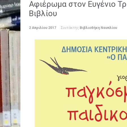
Αφιέρωμα στον Ευγένιο Τρι
Βιβλίου
2 Απριλίου 2017
Συντάκτης
Βιβλιοθήκη Ναυπλίου