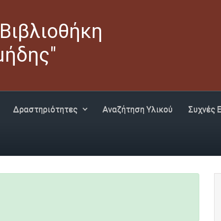
 Βιβλιοθήκη
μήδης"
Δραστηριότητες
Αναζήτηση Υλικού
Συχνές 