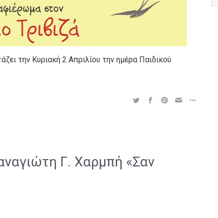
άζει την Κυριακή 2 Απριλίου την ημέρα Παιδικού
αναγιώτη Γ. Χαρμπή «Σαν