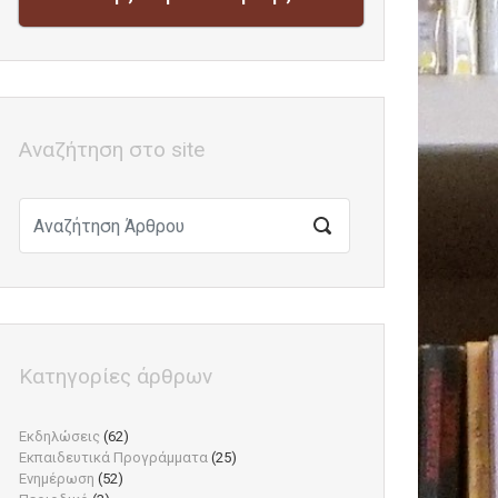
Αναζήτηση στο site
Κατηγορίες άρθρων
Εκδηλώσεις
(62)
Εκπαιδευτικά Προγράμματα
(25)
Ενημέρωση
(52)