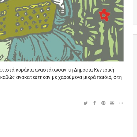
ωματιστά κοράκια αναστάτωσαν τη Δημόσια Κεντρική
 καθώς ανακατεύτηκαν με χαρούμενα μικρά παιδιά, στη