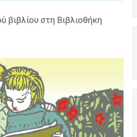
ού βιβλίου στη Βιβλιοθήκη