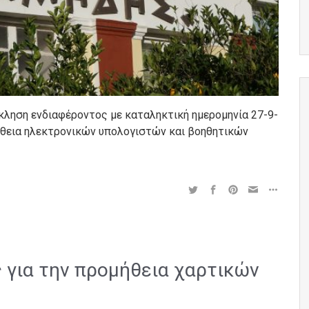
κληση ενδιαφέροντος με καταληκτική ημερομηνία 27-9-
ήθεια ηλεκτρονικών υπολογιστών και βοηθητικών
 για την προμήθεια χαρτικών