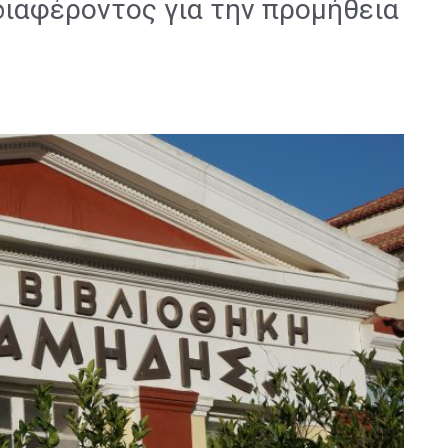
ιαφέροντος για την προμήθεια