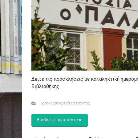
Δείτε τις προσκλήσεις με καταληκτική ημερομ
Βιβλιοθήκης
Προσκλήσεις ενδιαφέροντος
Διαβάστε περισσότερα