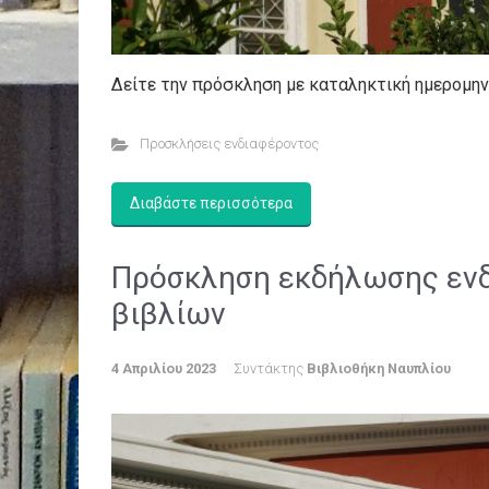
Δείτε την πρόσκληση με καταληκτική ημερομην
Προσκλήσεις ενδιαφέροντος
Διαβάστε περισσότερα
Πρόσκληση εκδήλωσης ενδ
βιβλίων
4 Απριλίου 2023
Συντάκτης
Βιβλιοθήκη Ναυπλίου