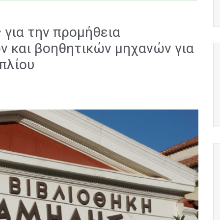
για την προμήθεια
ν και βοηθητικών μηχανών για
υπλίου