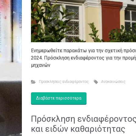
Ενημερωθείτε παρακάτω για την σχετική πρόσ
2024. Πρόσκληση ενδιαφέροντος για την προμ
μηχανών
Προσκλήσεις ενδιαφέροντος
Ανακοινώσεις
Διαβάστε περισσότερα
Πρόσκληση ενδιαφέροντος
και ειδών καθαριότητας