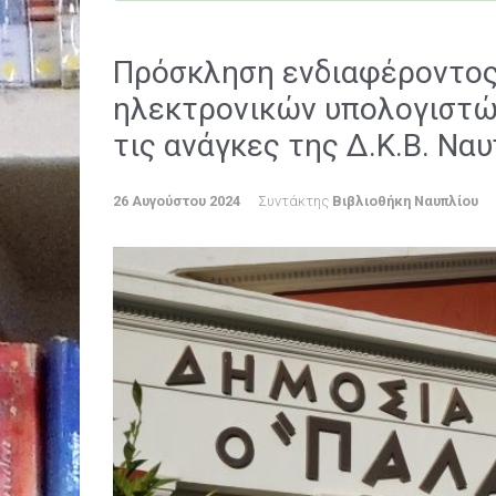
Πρόσκληση ενδιαφέροντος 
ηλεκτρονικών υπολογιστώ
τις ανάγκες της Δ.Κ.Β. Να
26 Αυγούστου 2024
Συντάκτης
Βιβλιοθήκη Ναυπλίου