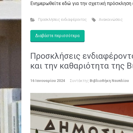
Ενημερωθείτε εδώ για την σχετική πρόσκληση 
Προσκλήσεις ενδιαφέροντος
Ανακοινώσεις
Διαβάστε περισσότερα
Προσκλήσεις ενδιαφέροντο
και την καθαριότητα της 
16 Ιανουαρίου 2024
Συντάκτης
Βιβλιοθήκη Ναυπλίου