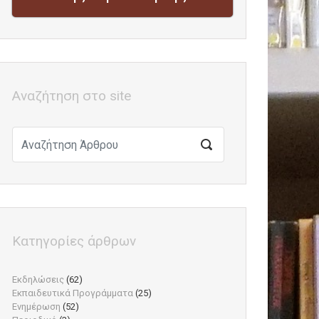
Αναζήτηση στο site
Κατηγορίες άρθρων
Εκδηλώσεις
(62)
Εκπαιδευτικά Προγράμματα
(25)
Ενημέρωση
(52)