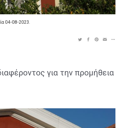
ία 04-08-2023.
ιαφέροντος για την προμήθεια