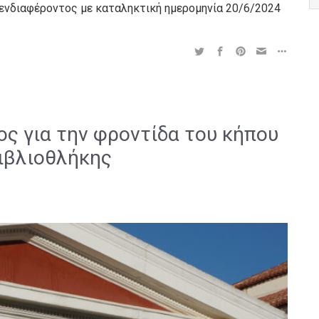
ενδιαφέροντος με καταληκτική ημερομηνία 20/6/2024
ς για την φροντίδα του κήπου
Βιβλιοθλήκης